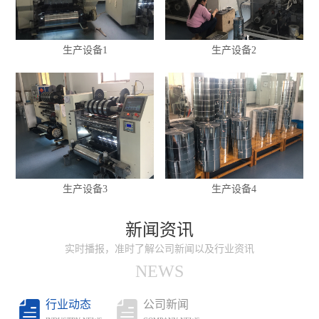
海、海南、北京、安徽、河···
生产设备1
生产设备2
生产设备3
生产设备4
新闻资讯
实时播报，准时了解公司新闻以及行业资讯
NEWS


行业动态
公司新闻