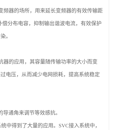
变频器的场所，用来延长变频器的有效传输距
于补偿分布电容，抑制输出谐波电流，有效保护
污染。
抗器的应用，其容量随传输功率的大小而变
荡过电压，从而减少电网损耗，提高系统稳定
的导通角来调节等效感抗。
力系统中得到了大量的应用。SVC接入系统中，