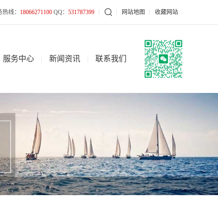

务热线：
18066271100
QQ：
531787399
网站地图
收藏网站
服务中心
新闻资讯
联系我们