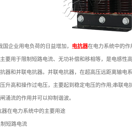
我国企业用电负荷的日益增加，
电抗器
在电力系统中的作
主要用于限制短路电流、无功补偿和移相等，是电感性
抗器和并联电抗器。并联电抗器，在超高压远距离输电
压升高和操作过电压，主要起到稳定电压的作用;串联电
闸涌流的作用并可以抑制谐波。
电抗器在电力系统中的主要用途
 限制短路电流