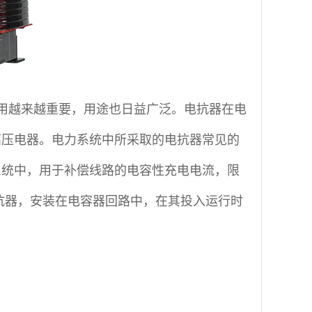
用越来越重要，用途也日益广泛。电抗器在电
高压电器。电力系统中所采取的电抗器常见的
系统中，用于补偿线路的电容性充电电流，限
抗器，安装在电容器回路中，在其投入运行时