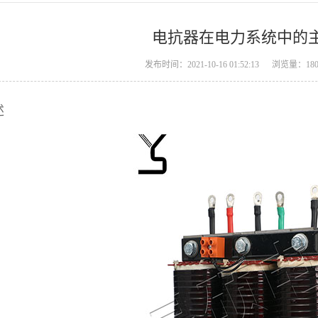
电抗器在电力系统中的
发布时间：2021-10-16 01:52:13
浏览量：180
述