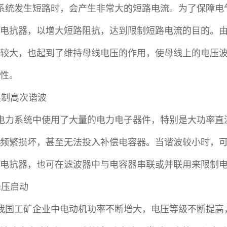
系统发生短路时，会产生非常大的短路电流。为了保障电
电抗器，以增大短路阻抗，达到限制短路电流的目的。
较大，也起到了维持母线电压的作用，使母线上的电压
性。
 限制高次谐波
电力系统中使用了大量的电力电子器件，特别是大功率直
频繁损坏，甚至无法投入补偿电容器。当谐波较小时，
电抗器，也可在滤波器中与电容器串联或并联用来限制
 降压启动
我国工矿企业中电动机功率不断增大，电压等级不断提高