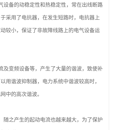
气设备的动稳定性和热稳定性，常在出线断路
由于采用了电抗器，在发生短路时，电抗器上
波动较小，保证了非故障线路上的电气设备运
流及变频设备等，产生了大量的谐波，致使补
可以用谐波抑制器，电力系统中谐波较高时，
电网中的高次谐波。
，随之产生的起动电流也越来越大，为了保护