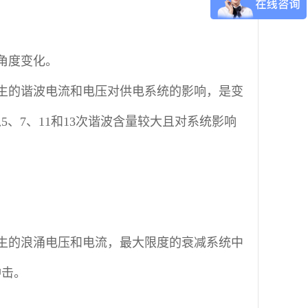
角度变化。
生的谐波电流和电压对供电系统的影响，是变
、7、11和13次谐波含量较大且对系统影响
生的浪涌电压和电流，最大限度的衰减系统中
冲击。