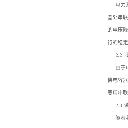
电力
器处串联
的电压降
行的稳定
2.2
由于
偿电容器
要用串联
2.3
随着