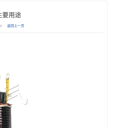
主要用途
6
返回上一页