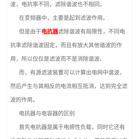
波，电抗率不同，滤除谐波也不相同。
在变频器中，主要是起到滤波作用。
但是由于
电抗器
滤除谐波有局限性，不同电
抗率滤除谐波固定，而且有放大其他谐波的作
用，所以仅仅是滤波而不是消除谐波。
而，有源滤波装置可以计算出电网中谐波，
然后产生与其相反的电流相互抵消，达到完全滤
波的作用。
电抗器与电容器的区别
首先电抗器是属于电感性负载，同时它还有