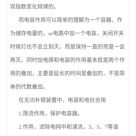
现指数变化规律的。
而电容作用可以简单的理解为一个容器，作
为储存电量的，ur电路中加一个电容，关闭开关
时候灯也不会立刻灭，而是保持一直的亮度一会
再灭。同时加电感和电容的作用基本就是两个作
用的叠加，主要是延长的时间是叠加的，不是简
单的代数叠加。
在无功补偿装置中，电容和电抗合用
1.限流作用，保护电容器。
2.作用，滤除电网中和涌流，3、5、7等谐