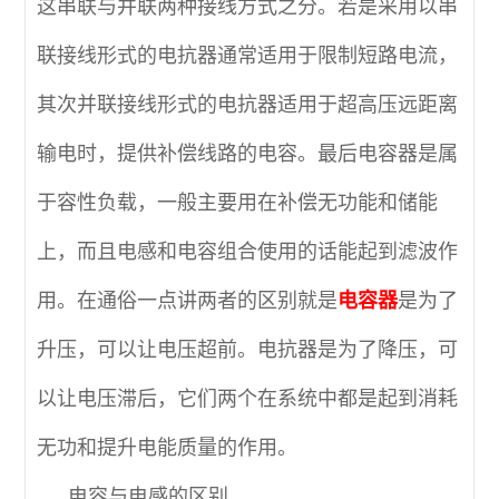
这串联与并联两种接线方式之分。若是采用以串
联接线形式的电抗器通常适用于限制短路电流，
其次并联接线形式的电抗器适用于超高压远距离
输电时，提供补偿线路的电容。最后电容器是属
于容性负载，一般主要用在补偿无功能和储能
上，而且电感和电容组合使用的话能起到滤波作
用。在通俗一点讲两者的区别就是
电容器
是为了
升压，可以让电压超前。电抗器是为了降压，可
以让电压滞后，它们两个在系统中都是起到消耗
无功和提升电能质量的作用。
电容与电感的区别