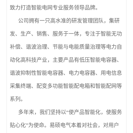
致力打造智能电网专业服务领导品牌。
公司拥有一只高水准的研发管理团队，集研
发、生产、销售、服务于一体，专注于智能无功
补偿、谐波治理、节能与电能质量治理等电力自
动化高科技产业，主要产品有低压智能电容器、
谐波抑制性智能电容器、电力电容器、用电信息
采集终端、配变多功能智能配电箱和智能配网等
系列。
多年来，我们坚持以“使产品智能化，使服务
贴心化”为使命。易硕电气本着对社会，对用户