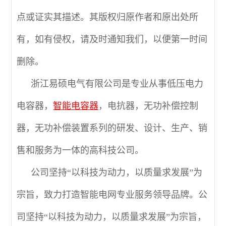
点或证实其描述。其版权归原作者和原出处所
有，如有侵权，请及时通知我们，以便第一时间
删除。
浙江易硕电气有限公司是专业从事低压电力
电容器，
智能电容器
，电抗器，无功补偿控制
器，无功补偿装置系列的研发、设计、生产、销
售和服务为一体的高科技公司。
公司坚持“以科技为动力，以质量求发展”为
宗旨，致力打造智能电网专业服务领导品牌。公
司坚持“以科技为动力，以质量求发展”为宗旨，