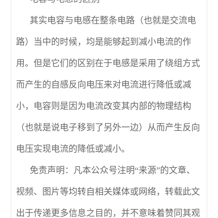
其实电容与电感在整条电路（也就是交流电
路）当中的时候，均是能够起到减小电流的作
用。但是它们的区别在于电感是采用了绕组方式
而产生的自感反向电压来对电流进行降低或减
小，电容则是因为电流改变其内部的物理结构
（也就是说电子移到了另外一边）从而产生反向
电压实现电流的降低或减小。
免责声明：凡本公众号注明“来源”的文章、
视频、图片等均转自相关媒体或网络，转载此文
出于传递更多信息之目的，并不意味着赞同其观