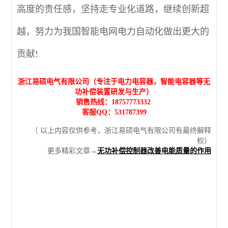
高度的责任感，坚持走专业化道路，继续创新超
越，努力为我国智能电网电力自动化做出更大的
贡献!
浙江易硕电气有限公司（专注于电力电容器，智能电容器等无
功补偿装置研发与生产）
销售热线：18757773332
客服QQ：531787399
（ 以上内容仅供参考，浙江易硕电气有限公司有最终解释
权）
更多精彩文章→
无功补偿控制器改善电能质量的作用