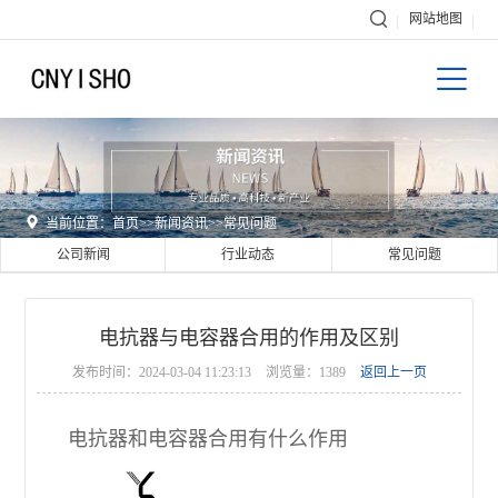

网站地图


当前位置：
首页
>>
新闻资讯
>>
常见问题
公司新闻
行业动态
常见问题
电抗器与电容器合用的作用及区别
发布时间：2024-03-04 11:23:13
浏览量：1389
返回上一页
电抗器和电容器合用有什么作用