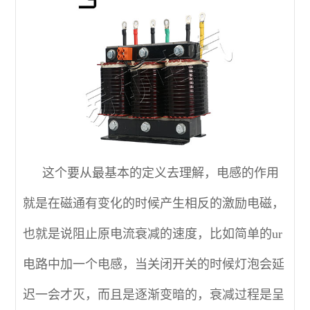
这个要从最基本的定义去理解，电感的作用
就是在磁通有变化的时候产生相反的激励电磁，
也就是说阻止原电流衰减的速度，比如简单的ur
电路中加一个电感，当关闭开关的时候灯泡会延
迟一会才灭，而且是逐渐变暗的，衰减过程是呈