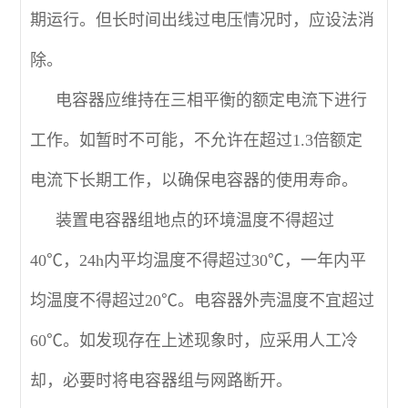
期运行。但长时间出线过电压情况时，应设法消
除。
电容器应维持在三相平衡的额定电流下进行
工作。如暂时不可能，不允许在超过1.3倍额定
电流下长期工作，以确保电容器的使用寿命。
装置电容器组地点的环境温度不得超过
40℃，24h内平均温度不得超过30℃，一年内平
均温度不得超过20℃。电容器外壳温度不宜超过
60℃。如发现存在上述现象时，应采用人工冷
却，必要时将电容器组与网路断开。