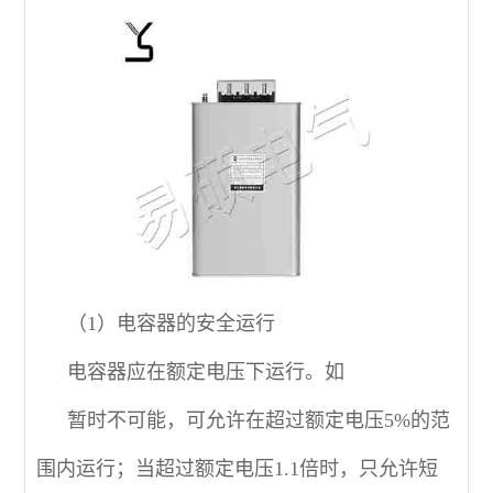
（1）电容器的安全运行
电容器应在额定电压下运行。如
暂时不可能，可允许在超过额定电压5%的范
围内运行；当超过额定电压1.1倍时，只允许短