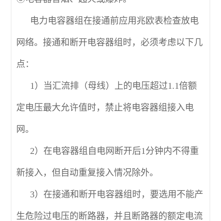
电力电容器组在接通前应用兆欧表检查放电
网络。接通和断开电容器组时，必须考虑以下几
点：
1）当汇流排（母线）上的电压超过1.1倍额
定电压最大允许值时，禁止将电容器组接入电
网。
2）在电容器组自电网断开后1分钟内不得重
新接入，但自动重复接入情况除外。
3）在接通和断开电容器组时，要选用不能产
生危险过电压的断路器，并且断路器的额定电流