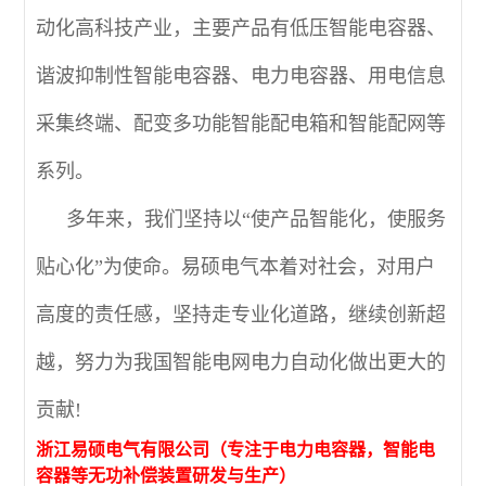
动化高科技产业，主要产品有低压智能电容器、
谐波抑制性智能电容器、电力电容器、用电信息
采集终端、配变多功能智能配电箱和智能配网等
系列。
多年来，我们坚持以“使产品智能化，使服务
贴心化”为使命。易硕电气本着对社会，对用户
高度的责任感，坚持走专业化道路，继续创新超
越，努力为我国智能电网电力自动化做出更大的
贡献!
浙江易硕电气有限公司（专注于电力电容器，智能电
容器等无功补偿装置研发与生产）