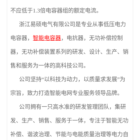
不应低于1.3倍电容器组的额定电流。
浙江易硕电气有限公司是专业从事低压电力
电容器，
智能电容器
，电抗器，无功补偿控制
器，无功补偿装置系列的研发、设计、生产、销
售和服务为一体的高科技公司。
公司坚持“以科技为动力，以质量求发展”为
宗旨，致力打造智能电网专业服务领导品牌。
公司拥有一只高水准的研发管理团队，集研
发、生产、销售、服务于一体，专注于智能无功
补偿、谐波治理、节能与电能质量治理等电力自