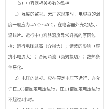
（2）电容器相关参数的监控
1）温度的监视。无厂家规定时，电容器的温
度一般应为-40℃～40℃，在电容器外壳粘贴示
温蜡片。运行中电容器温度异常升高的原因包
括：运行电压过高（介损大）；谐波的影响（容
抗小电流大）；合闸涌流（频繁投切）；散热条
件恶化。
2）电压的监视。应在额定电压下运行，亦允
许在1.05倍额定电压运行，在1.1倍额定电压运行
不超过4小时。