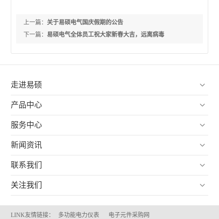
上一篇：
关于易硕电气国庆假期的公告
下一篇：
易硕电气全体员工祝大家新春大吉，远离病毒

走进易硕

产品中心

服务中心

新闻资讯

联系我们

关注我们
LINK友情链接：
多功能电力仪表
电子元件采购网